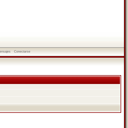
ensajes
Conectarse