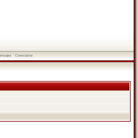
ensajes
Conectarse