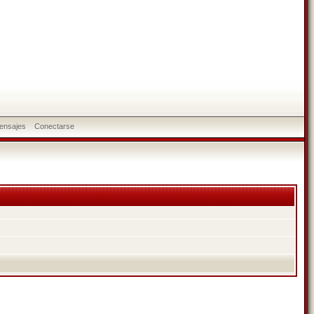
ensajes
Conectarse