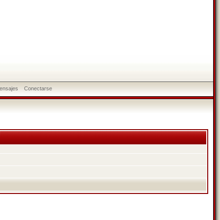
ensajes
Conectarse