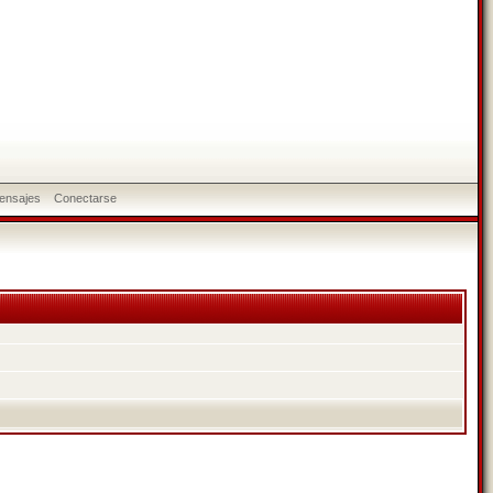
ensajes
Conectarse