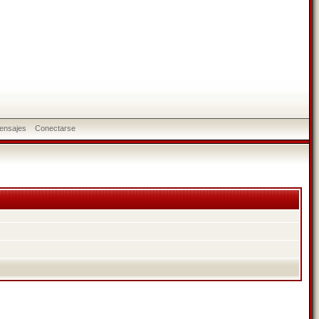
ensajes
Conectarse