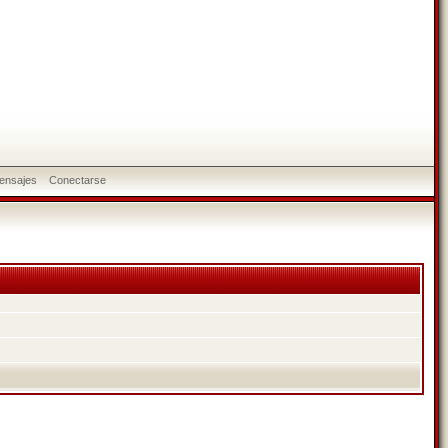
ensajes
Conectarse