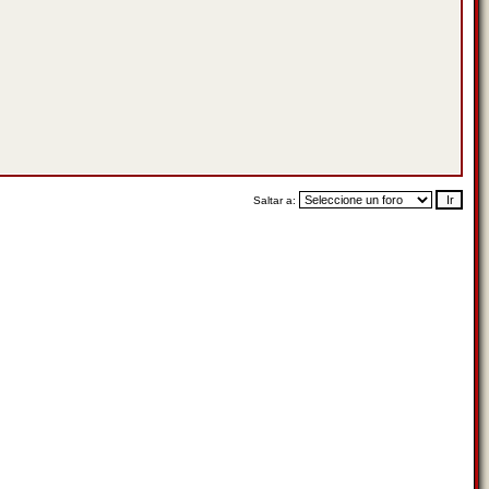
Saltar a: