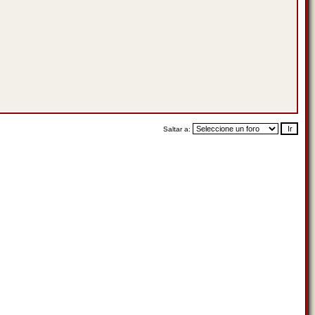
Saltar a: