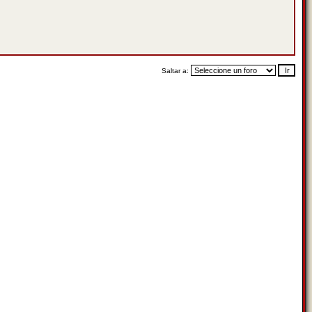
Saltar a: