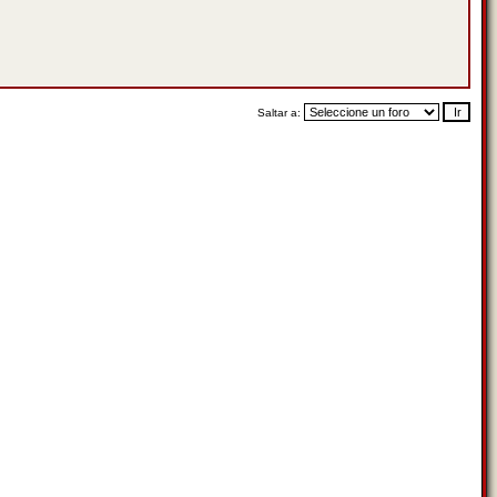
Saltar a: