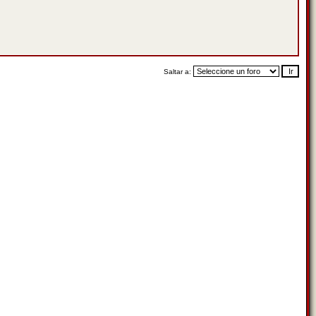
Saltar a: