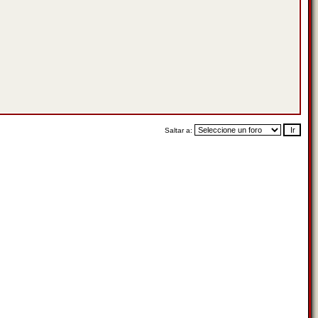
Saltar a: