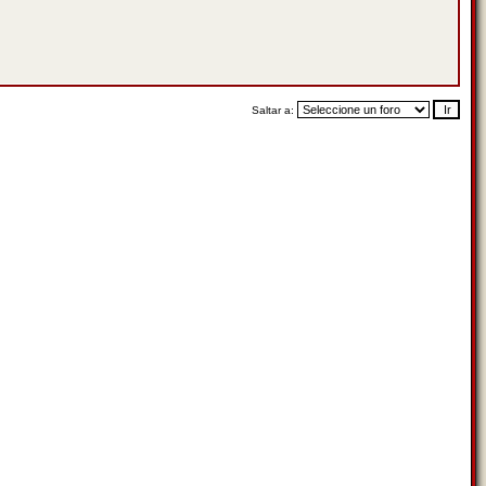
Saltar a: