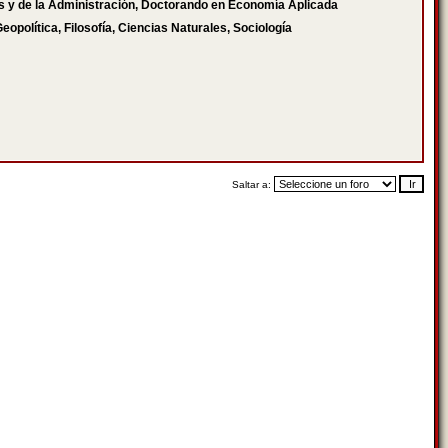
as y de la Administración, Doctorando en Economía Aplicada
Geopolítica, Filosofía, Ciencias Naturales, Sociología
Saltar a: