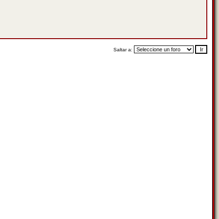
Saltar a: