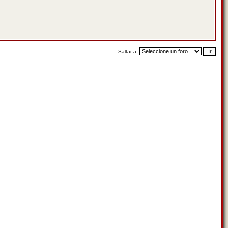
Saltar a: