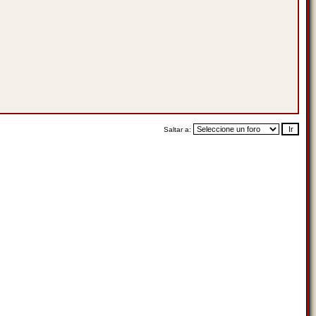
Saltar a: