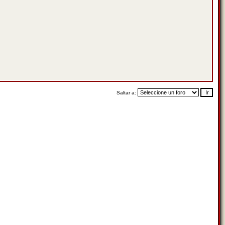
Saltar a: