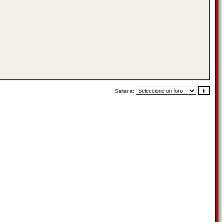
Saltar a: