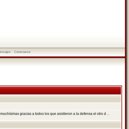
ensajes
Conectarse
chísimas gracias a todos los que asistieron a la defensa el otro d ...