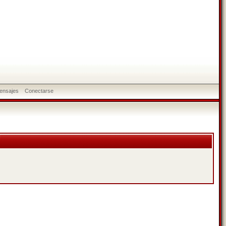
ensajes
Conectarse