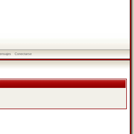
ensajes
Conectarse