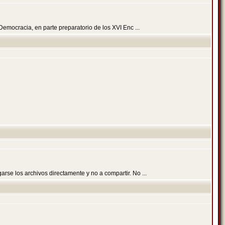
emocracia, en parte preparatorio de los XVI Enc ...
se los archivos directamente y no a compartir. No ...