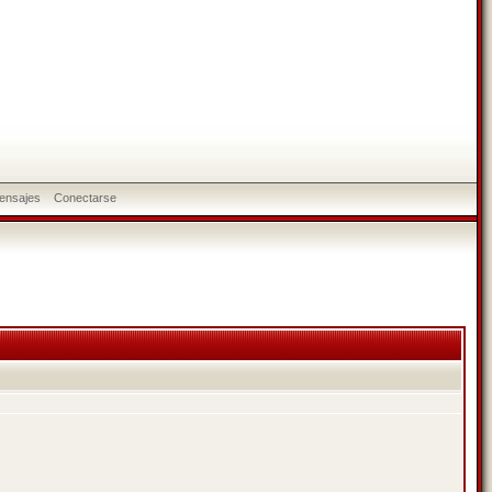
ensajes
Conectarse