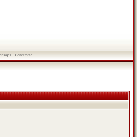
ensajes
Conectarse