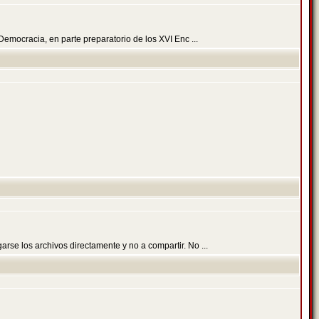
emocracia, en parte preparatorio de los XVI Enc ...
se los archivos directamente y no a compartir. No ...