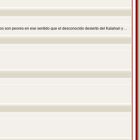
s son peores en ese sentido que el desconocido desierto del Kalahari y ...