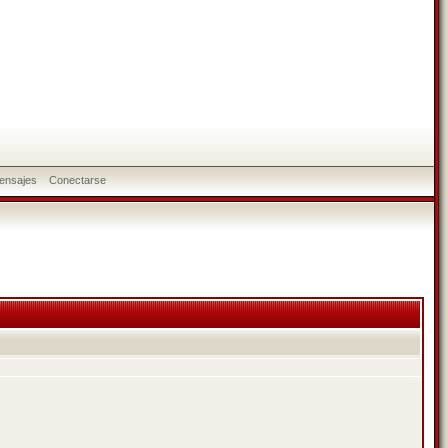
ensajes
Conectarse