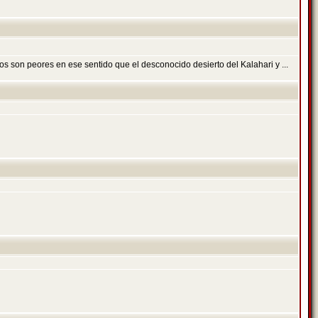
s son peores en ese sentido que el desconocido desierto del Kalahari y ...