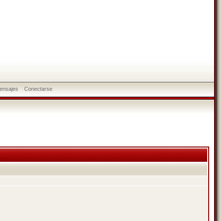
ensajes
Conectarse