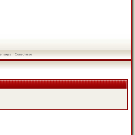
ensajes
Conectarse