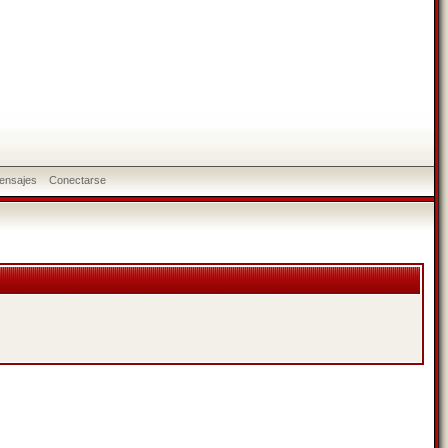
ensajes
Conectarse