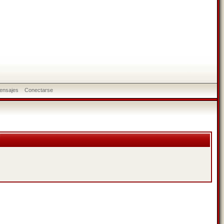
ensajes
Conectarse