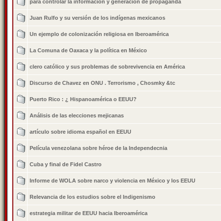
para controlar la información y generación de propaganda
Juan Rulfo y su versión de los indígenas mexicanos
Un ejemplo de colonización religiosa en Iberoamérica
La Comuna de Oaxaca y la política en México
clero católico y sus problemas de sobrevivencia en América
Discurso de Chavez en ONU . Terrorismo , Chosmky &tc
Puerto Rico : ¿ Hispanoamérica o EEUU?
Análisis de las elecciones mejicanas
artículo sobre idioma español en EEUU
Película venezolana sobre héroe de la Independecnia
Cuba y final de Fidel Castro
Informe de WOLA sobre narco y violencia en México y los EEUU
Relevancia de los estudios sobre el Indigenismo
estrategia militar de EEUU hacia Iberoamérica