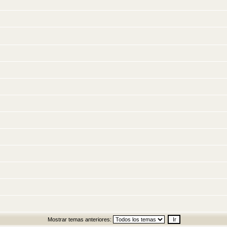
Mostrar temas anteriores: