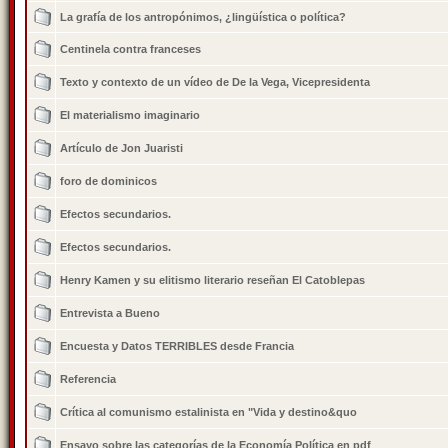
La grafía de los antropónimos, ¿lingüística o política?
Centinela contra franceses
Texto y contexto de un vídeo de De la Vega, Vicepresidenta
El materialismo imaginario
Artículo de Jon Juaristi
foro de dominicos
Efectos secundarios.
Efectos secundarios.
Henry Kamen y su elitismo literario reseñan El Catoblepas
Entrevista a Bueno
Encuesta y Datos TERRIBLES desde Francia
Referencia
Crítica al comunismo estalinista en "Vida y destino&quo
Ensayo sobre las categorías de la Economía Política en pdf