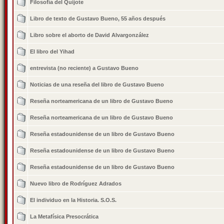
Filosofía del Quijote
Libro de texto de Gustavo Bueno, 55 años después
Libro sobre el aborto de David Alvargonzález
El libro del Yihad
entrevista (no reciente) a Gustavo Bueno
Noticias de una reseña del libro de Gustavo Bueno
Reseña norteamericana de un libro de Gustavo Bueno
Reseña norteamericana de un libro de Gustavo Bueno
Reseña estadounidense de un libro de Gustavo Bueno
Reseña estadounidense de un libro de Gustavo Bueno
Reseña estadounidense de un libro de Gustavo Bueno
Nuevo libro de Rodríguez Adrados
El individuo en la Historia. S.O.S.
La Metafísica Presocrática