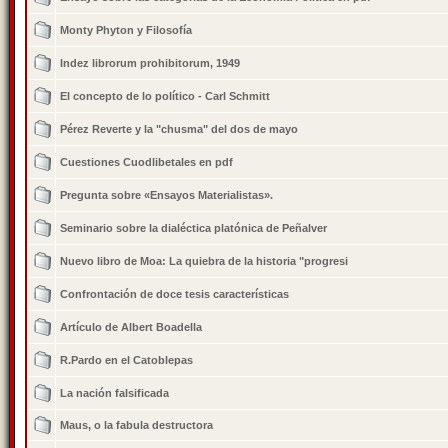
Monty Phyton y Filosofía
Indez librorum prohibitorum, 1949
El concepto de lo político - Carl Schmitt
Pérez Reverte y la "chusma" del dos de mayo
Cuestiones Cuodlibetales en pdf
Pregunta sobre «Ensayos Materialistas».
Seminario sobre la dialéctica platónica de Peñalver
Nuevo libro de Moa: La quiebra de la historia "progresi
Confrontación de doce tesis características
Artículo de Albert Boadella
R.Pardo en el Catoblepas
La nación falsificada
Maus, o la fabula destructora