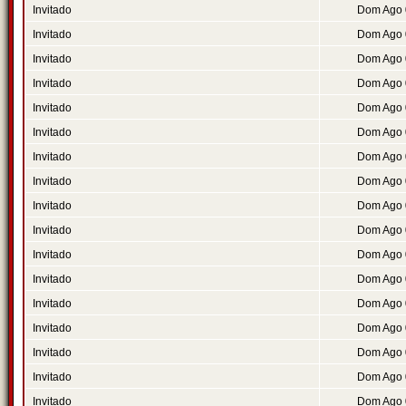
Invitado
Dom Ago 
Invitado
Dom Ago 
Invitado
Dom Ago 
Invitado
Dom Ago 
Invitado
Dom Ago 
Invitado
Dom Ago 
Invitado
Dom Ago 
Invitado
Dom Ago 
Invitado
Dom Ago 
Invitado
Dom Ago 
Invitado
Dom Ago 
Invitado
Dom Ago 
Invitado
Dom Ago 
Invitado
Dom Ago 
Invitado
Dom Ago 
Invitado
Dom Ago 
Invitado
Dom Ago 