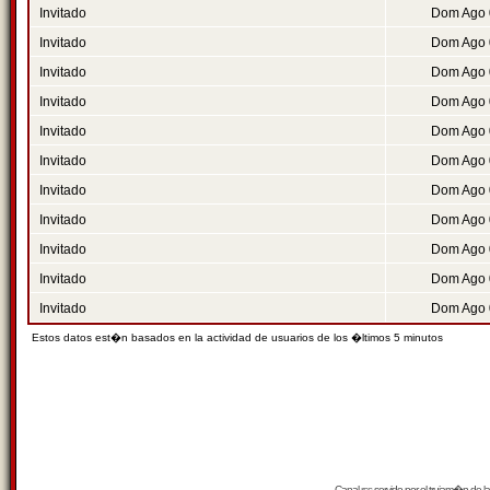
Invitado
Dom Ago 
Invitado
Dom Ago 
Invitado
Dom Ago 
Invitado
Dom Ago 
Invitado
Dom Ago 
Invitado
Dom Ago 
Invitado
Dom Ago 
Invitado
Dom Ago 
Invitado
Dom Ago 
Invitado
Dom Ago 
Invitado
Dom Ago 
Estos datos est�n basados en la actividad de usuarios de los �ltimos 5 minutos
Canal
rss
servido por el
trujam�n
de la