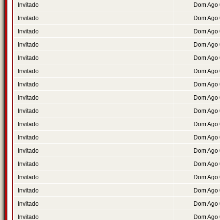
Invitado
Dom Ago 
Invitado
Dom Ago 
Invitado
Dom Ago 
Invitado
Dom Ago 
Invitado
Dom Ago 
Invitado
Dom Ago 
Invitado
Dom Ago 
Invitado
Dom Ago 
Invitado
Dom Ago 
Invitado
Dom Ago 
Invitado
Dom Ago 
Invitado
Dom Ago 
Invitado
Dom Ago 
Invitado
Dom Ago 
Invitado
Dom Ago 
Invitado
Dom Ago 
Invitado
Dom Ago 