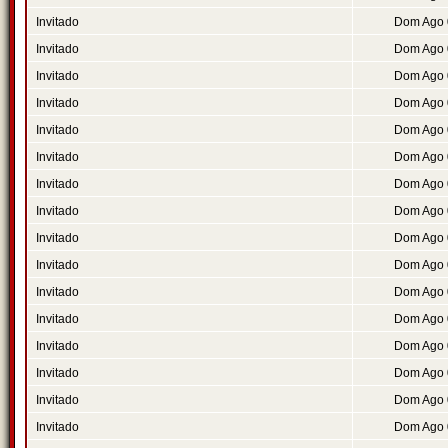
Invitado
Dom Ago 
Invitado
Dom Ago 
Invitado
Dom Ago 
Invitado
Dom Ago 
Invitado
Dom Ago 
Invitado
Dom Ago 
Invitado
Dom Ago 
Invitado
Dom Ago 
Invitado
Dom Ago 
Invitado
Dom Ago 
Invitado
Dom Ago 
Invitado
Dom Ago 
Invitado
Dom Ago 
Invitado
Dom Ago 
Invitado
Dom Ago 
Invitado
Dom Ago 